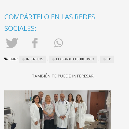
COMPÁRTELO EN LAS REDES
SOCIALES:
TEMAS:
INCENDIOS
,
LA GRANADA DE RIOTINTO
,
PP
TAMBIÉN TE PUEDE INTERESAR ...