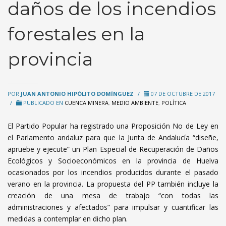
daños de los incendios
forestales en la
provincia
POR
JUAN ANTONIO HIPÓLITO DOMÍNGUEZ
/
07 DE OCTUBRE DE 2017
/
PUBLICADO EN
CUENCA MINERA
,
MEDIO AMBIENTE
,
POLÍTICA
El Partido Popular ha registrado una Proposición No de Ley en
el Parlamento andaluz para que la Junta de Andalucía “diseñe,
apruebe y ejecute” un Plan Especial de Recuperación de Daños
Ecológicos y Socioeconómicos en la provincia de Huelva
ocasionados por los incendios producidos durante el pasado
verano en la provincia. La propuesta del PP también incluye la
creación de una mesa de trabajo “con todas las
administraciones y afectados” para impulsar y cuantificar las
medidas a contemplar en dicho plan.