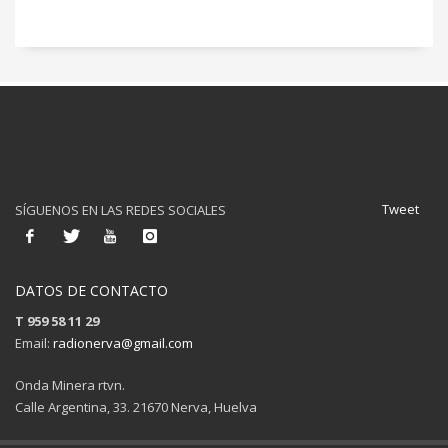
Tweet
SÍGUENOS EN LAS REDES SOCIALES
DATOS DE CONTACTO
T 959 58 11 29
Email:
radionerva@gmail.com
Onda Minera rtvn.
Calle Argentina, 33. 21670 Nerva, Huelva