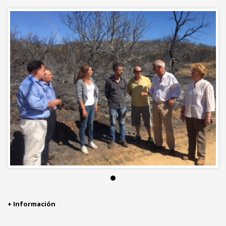
+ Información