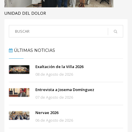
UNIDAD DEL DOLOR
ÚLTIMAS NOTICIAS
Exaltación de la Villa 2026
08 de Agosto de 2026
Entrevista a Josema Domínguez
07 de Agosto de 2026
Nervae 2026
06 de Agosto de 2026