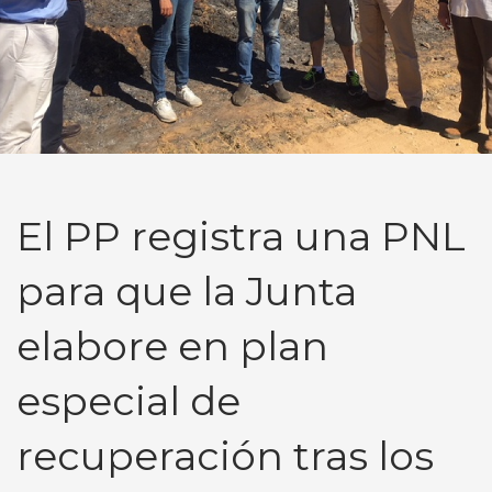
El PP registra una PNL
para que la Junta
elabore en plan
especial de
recuperación tras los