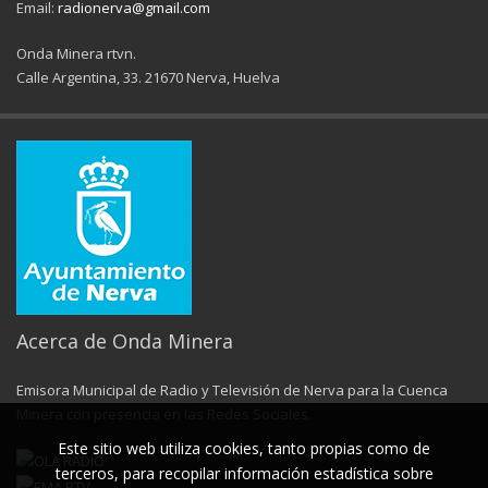
Email:
radionerva@gmail.com
Onda Minera rtvn.
Calle Argentina, 33. 21670 Nerva, Huelva
Acerca de Onda Minera
Emisora Municipal de Radio y Televisión de Nerva para la Cuenca
Minera con presencia en las Redes Sociales.
Este sitio web utiliza cookies, tanto propias como de
terceros, para recopilar información estadística sobre