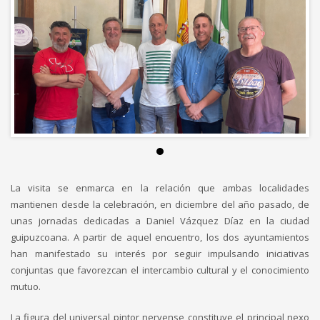
La visita se enmarca en la relación que ambas localidades
mantienen desde la celebración, en diciembre del año pasado, de
unas jornadas dedicadas a Daniel Vázquez Díaz en la ciudad
guipuzcoana. A partir de aquel encuentro, los dos ayuntamientos
han manifestado su interés por seguir impulsando iniciativas
conjuntas que favorezcan el intercambio cultural y el conocimiento
mutuo.
La figura del universal pintor nervense constituye el principal nexo