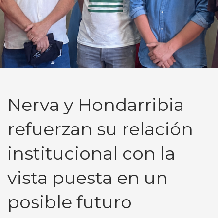
Nerva y Hondarribia
refuerzan su relación
institucional con la
vista puesta en un
posible futuro