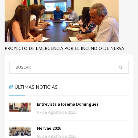
PROYECTO DE EMERGENCIA POR EL INCENDIO DE NERVA
ÚLTIMAS NOTICIAS
Entrevista a Josema Domínguez
07 de Agosto de 2026
Nervae 2026
06 de Agosto de 2026