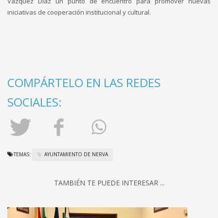
Vázquez Díaz un punto de encuentro para promover nuevas
iniciativas de cooperación institucional y cultural.
COMPÁRTELO EN LAS REDES
SOCIALES:
TEMAS:
AYUNTAMIENTO DE NERVA
TAMBIÉN TE PUEDE INTERESAR ...