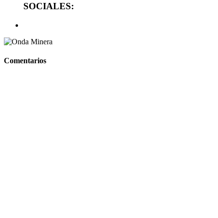
SOCIALES:
Comentarios