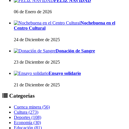
FELIZ NAVIDAD
06 de Enero de 2026
Nochebuena en el
Centro Cultural
24 de Diciembre de 2025
Donación de Sangre
23 de Diciembre de 2025
Ensayo solidario
21 de Diciembre de 2025
Categorias
Cuenca minera (56)
Cultura (273)
Deportes (108)
Economía (30)
Educación (81)