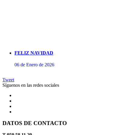
FELIZ NAVIDAD
06 de Enero de 2026
Tweet
Síguenos en las redes sociales
DATOS DE CONTACTO
Concierto de Perianes
T 959 58 11 29