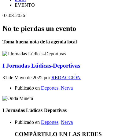
EVENTO
07-08-2026
No te pierdas un evento
Toma buena nota de la agenda local
I Jornadas Lúdicas-Deportivas
31 de Mayo de 2025
por
REDACCIÓN
Publicado en
Deportes
,
Nerva
I Jornadas Lúdicas-Deportivas
Publicado en
Deportes
,
Nerva
COMPÁRTELO EN LAS REDES