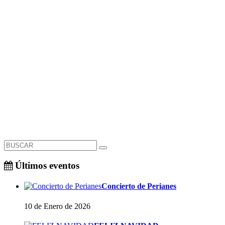
Últimos eventos
Concierto de Perianes
10 de Enero de 2026