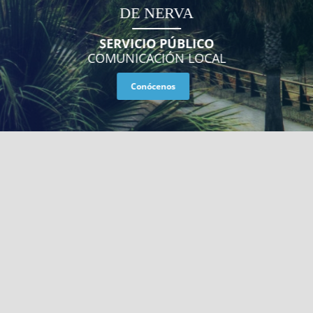
COMPROMETIDOS
DESDE 1984