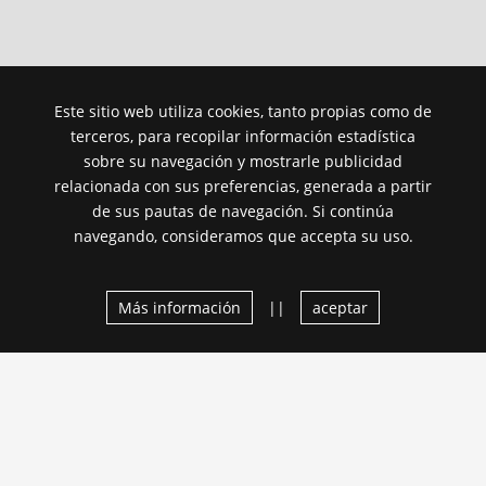
Este sitio web utiliza cookies, tanto propias como de
terceros, para recopilar información estadística
sobre su navegación y mostrarle publicidad
relacionada con sus preferencias, generada a partir
de sus pautas de navegación. Si continúa
navegando, consideramos que accepta su uso.
Más información
||
aceptar