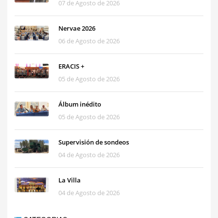
07 de Agosto de 2026
Nervae 2026
06 de Agosto de 2026
ERACIS +
05 de Agosto de 2026
Álbum inédito
05 de Agosto de 2026
Supervisión de sondeos
04 de Agosto de 2026
La Villa
04 de Agosto de 2026