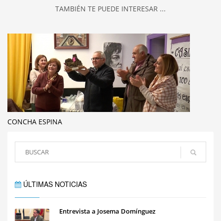
TAMBIÉN TE PUEDE INTERESAR ...
CONCHA ESPINA
ÚLTIMAS NOTICIAS
Entrevista a Josema Domínguez