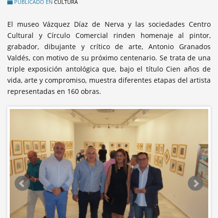
PUBLICADO EN
CULTURA
El museo Vázquez Díaz de Nerva y las sociedades Centro
Cultural y Círculo Comercial rinden homenaje al pintor,
grabador, dibujante y crítico de arte, Antonio Granados
Valdés, con motivo de su próximo centenario. Se trata de una
triple exposición antológica que, bajo el título Cien años de
vida, arte y compromiso, muestra diferentes etapas del artista
representadas en 160 obras.