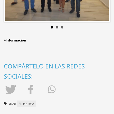
+Información
COMPÁRTELO EN LAS REDES
SOCIALES:
TEMAS:
PINTURA