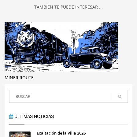
TAMBIÉN TE PUEDE INTERESAR ...
MINER ROUTE
ÚLTIMAS NOTICIAS
Exaltación de la Villa 2026