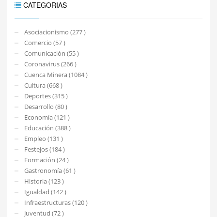
CATEGORIAS
Asociacionismo (277 )
Comercio (57 )
Comunicación (55 )
Coronavirus (266 )
Cuenca Minera (1084 )
Cultura (668 )
Deportes (315 )
Desarrollo (80 )
Economía (121 )
Educación (388 )
Empleo (131 )
Festejos (184 )
Formación (24 )
Gastronomía (61 )
Historia (123 )
Igualdad (142 )
Infraestructuras (120 )
Juventud (72 )