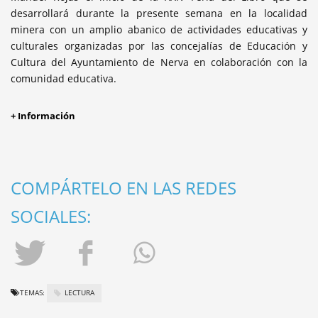
desarrollará durante la presente semana en la localidad
minera con un amplio abanico de actividades educativas y
culturales organizadas por las concejalías de Educación y
Cultura del Ayuntamiento de Nerva en colaboración con la
comunidad educativa.
+ Información
COMPÁRTELO EN LAS REDES
SOCIALES:
TEMAS:
LECTURA