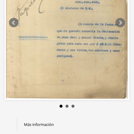
Más información