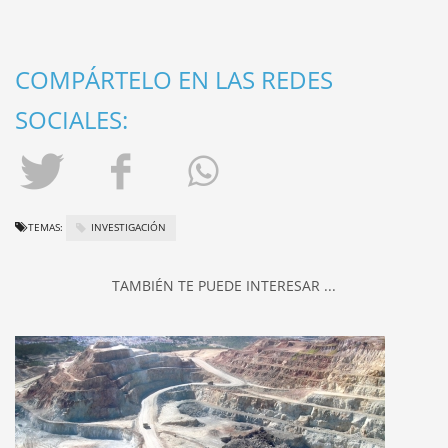
COMPÁRTELO EN LAS REDES
SOCIALES:
TEMAS:
INVESTIGACIÓN
TAMBIÉN TE PUEDE INTERESAR ...