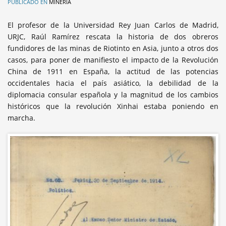
PUBLICADO EN
MINERÍA
El profesor de la Universidad Rey Juan Carlos de Madrid,
URJC, Raúl Ramírez rescata la historia de dos obreros
fundidores de las minas de Riotinto en Asia, junto a otros dos
casos, para poner de manifiesto el impacto de la Revolución
China de 1911 en España, la actitud de las potencias
occidentales hacia el país asiático, la debilidad de la
diplomacia consular española y la magnitud de los cambios
históricos que la revolución Xinhai estaba poniendo en
marcha.