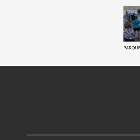
PARQUE