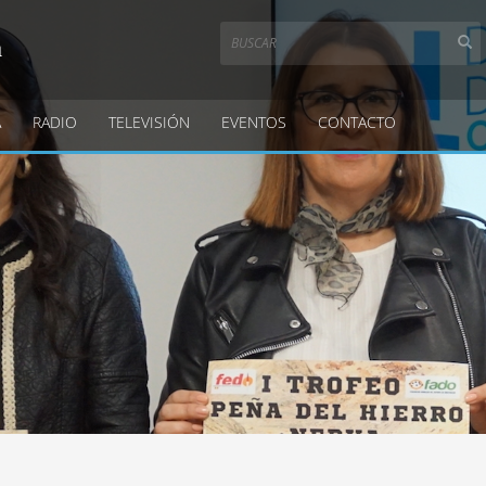
a
A
RADIO
TELEVISIÓN
EVENTOS
CONTACTO