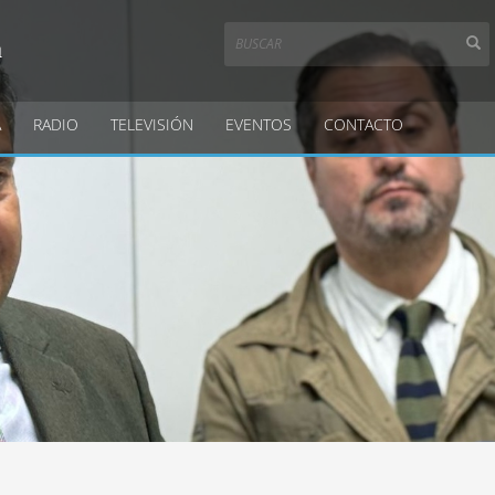
a
A
RADIO
TELEVISIÓN
EVENTOS
CONTACTO