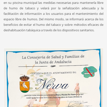
en su piscina municipal las medidas necesarias para mantenerla libre
de humo de tabaco y velará por la señalización adecuada y la
facilitación de información a los usuarios para el mantenimiento del
espacio libre de humos. Del mismo modo, se informará acerca de los
beneficios de evitar el humo del tabaco y sobre métodos eficaces de
deshabituación tabáquica a través de los dispositivos sanitarios.