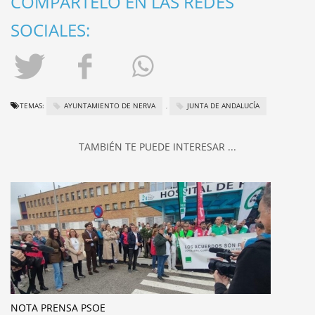
COMPÁRTELO EN LAS REDES
SOCIALES:
TEMAS:
AYUNTAMIENTO DE NERVA
,
JUNTA DE ANDALUCÍA
TAMBIÉN TE PUEDE INTERESAR ...
NOTA PRENSA PSOE