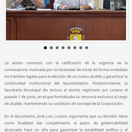
La sesión comenzó con la ratificación de la urgencia de la
convocatoria, motivada por la necesidad de iniciar de forma inmediata
los trámites legales para la elección de un nuevo alcalde y garantizar la
continuidad institucional del Ayuntamiento. Posteriormente, la
Secretaría Municipal dio lectura al escrito registrado por Lozano el
pasado 1 de junio, en el que formalizaba su renuncia exclusiva al cargo
de alcalde, manteniendo su condición de concejal de la Corporación.
En el documento, José Luis Lozano argumenta que su decisión tiene
como finalidad dar cumplimiento al pacto de gobernabilidad
alcanzado hace un año para garantizar la estabilidad política y el