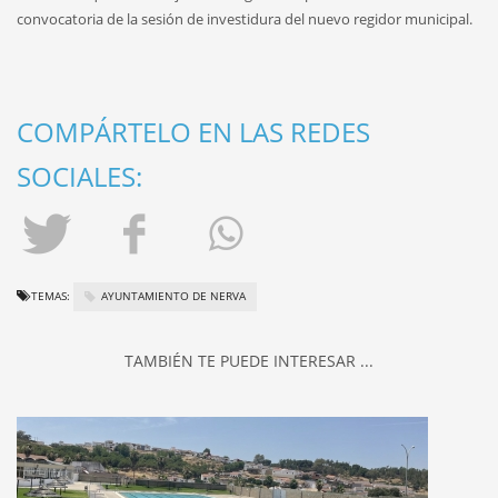
convocatoria de la sesión de investidura del nuevo regidor municipal.
COMPÁRTELO EN LAS REDES
SOCIALES:
TEMAS:
AYUNTAMIENTO DE NERVA
TAMBIÉN TE PUEDE INTERESAR ...