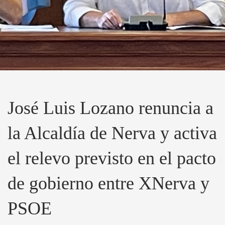
José Luis Lozano renuncia a
la Alcaldía de Nerva y activa
el relevo previsto en el pacto
de gobierno entre XNerva y
PSOE