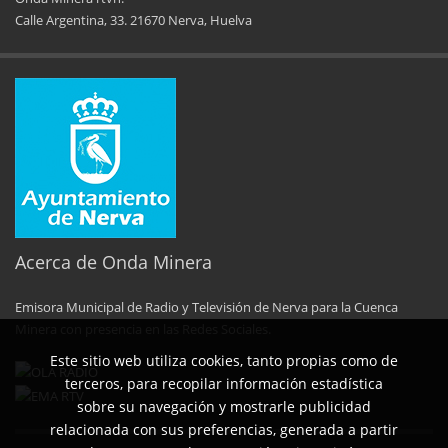
Calle Argentina, 33. 21670 Nerva, Huelva
Acerca de Onda Minera
Emisora Municipal de Radio y Televisión de Nerva para la Cuenca
Minera con presencia en las Redes Sociales.
Este sitio web utiliza cookies, tanto propias como de
terceros, para recopilar información estadística
sobre su navegación y mostrarle publicidad
relacionada con sus preferencias, generada a partir