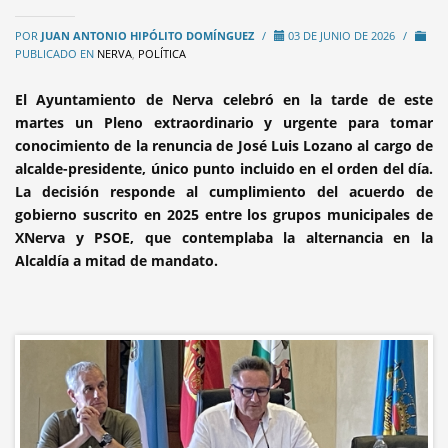
POR
JUAN ANTONIO HIPÓLITO DOMÍNGUEZ
/
03 DE JUNIO DE 2026
/
PUBLICADO EN
NERVA
,
POLÍTICA
El Ayuntamiento de Nerva celebró en la tarde de este
martes un Pleno extraordinario y urgente para tomar
conocimiento de la renuncia de José Luis Lozano al cargo de
alcalde-presidente, único punto incluido en el orden del día.
La decisión responde al cumplimiento del acuerdo de
gobierno suscrito en 2025 entre los grupos municipales de
XNerva y PSOE, que contemplaba la alternancia en la
Alcaldía a mitad de mandato.