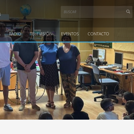
a
A
RADIO
TELEVISIÓN
EVENTOS
CONTACTO