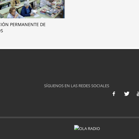
IÓN PERMANENTE DE
OS
SÍGUENOS EN LAS REDES SOCIALES