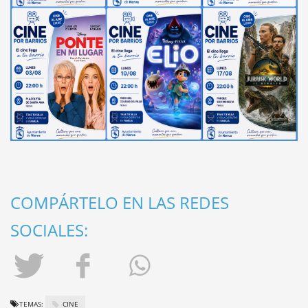
COMPÁRTELO EN LAS REDES
SOCIALES:
TEMAS:
CINE