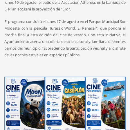
lunes 10 de agosto, el patio de la Asociación Athenea, en la barriada de
El Pilar, acogerá la proyección de "Elio".
El programa concluirá el lunes 17 de agosto en el Parque Municipal Sor
Modesta con la película "Jurassic World. El Renacer", que pondrá el
broche final a esta edición del cine de verano. Con esta iniciativa, el
Ayuntamiento acerca una oferta de ocio cultural y familiar a diferentes
barrios del municipio, favoreciendo la participación vecinal y el disfrute
de las noches estivales en espacios públicos.