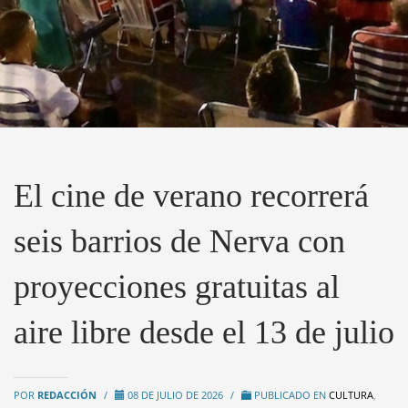
El cine de verano recorrerá
seis barrios de Nerva con
proyecciones gratuitas al
aire libre desde el 13 de julio
POR
REDACCIÓN
/
08 DE JULIO DE 2026
/
PUBLICADO EN
CULTURA
,