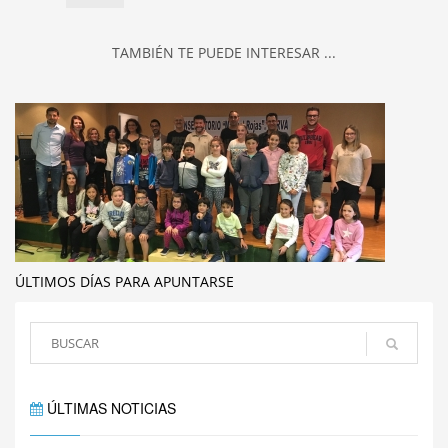
TAMBIÉN TE PUEDE INTERESAR ...
ÚLTIMOS DÍAS PARA APUNTARSE
ÚLTIMAS NOTICIAS