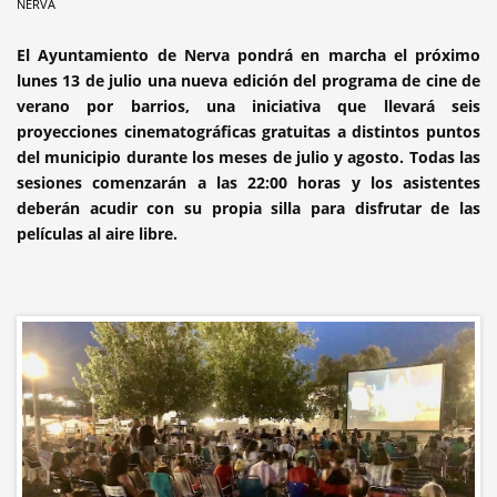
NERVA
El Ayuntamiento de Nerva pondrá en marcha el próximo
lunes 13 de julio una nueva edición del programa de cine de
verano por barrios, una iniciativa que llevará seis
proyecciones cinematográficas gratuitas a distintos puntos
del municipio durante los meses de julio y agosto. Todas las
sesiones comenzarán a las 22:00 horas y los asistentes
deberán acudir con su propia silla para disfrutar de las
películas al aire libre.