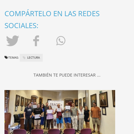
COMPÁRTELO EN LAS REDES
SOCIALES:
TEMAS:
LECTURA
TAMBIÉN TE PUEDE INTERESAR ...