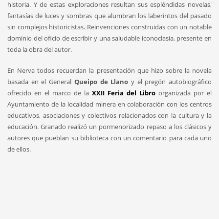
historia. Y de estas exploraciones resultan sus espléndidas novelas,
fantasías de luces y sombras que alumbran los laberintos del pasado
sin complejos historicistas. Reinvenciones construidas con un notable
dominio del oficio de escribir y una saludable iconoclasia, presente en
toda la obra del autor.
En Nerva todos recuerdan la presentación que hizo sobre la novela
basada en el General
Queipo de Llano
y el pregón autobiográfico
ofrecido en el marco de la
XXII Feria del Libro
organizada por el
Ayuntamiento de la localidad minera en colaboración con los centros
educativos, asociaciones y colectivos relacionados con la cultura y la
educación. Granado realizó un pormenorizado repaso a los clásicos y
autores que pueblan su biblioteca con un comentario para cada uno
de ellos.