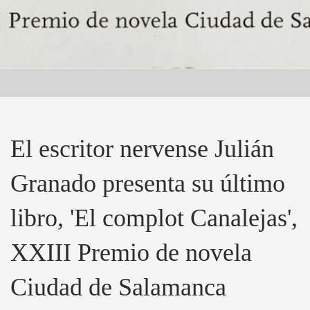
El escritor nervense Julián
Granado presenta su último
libro, 'El complot Canalejas',
XXIII Premio de novela
Ciudad de Salamanca