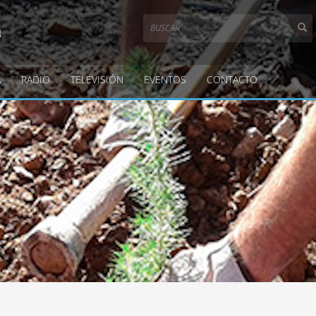
a
A
RADIO
TELEVISIÓN
EVENTOS
CONTACTO