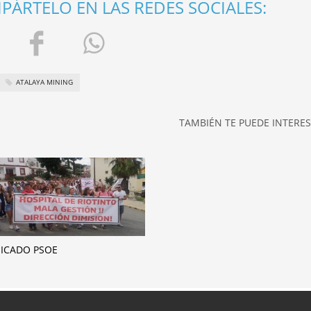
ÁRTELO EN LAS REDES SOCIALES:
ATALAYA MINING
TAMBIÉN TE PUEDE INTERESA
ICADO PSOE