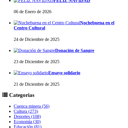
FELIZ NAVIDAD
06 de Enero de 2026
Nochebuena en el
Centro Cultural
24 de Diciembre de 2025
Donación de Sangre
23 de Diciembre de 2025
Ensayo solidario
21 de Diciembre de 2025
Categorias
Cuenca minera (56)
Cultura (273)
Deportes (108)
Economía (30)
Educación (81)