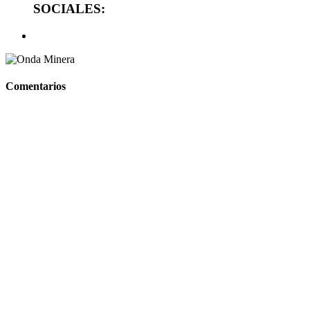
SOCIALES:
Comentarios