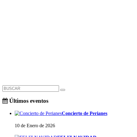
Últimos eventos
Concierto de Perianes
10 de Enero de 2026