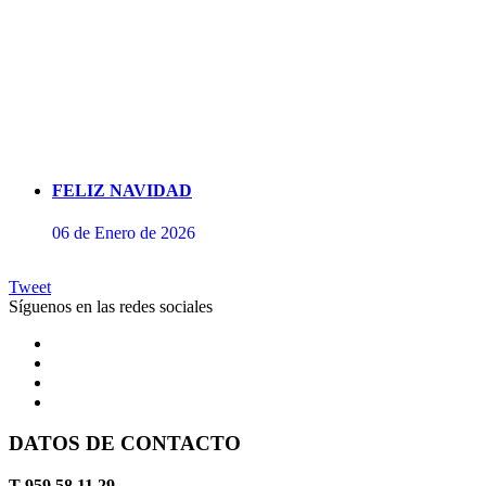
FELIZ NAVIDAD
06 de Enero de 2026
Tweet
Síguenos en las redes sociales
DATOS DE CONTACTO
Concierto de Perianes
T 959 58 11 29