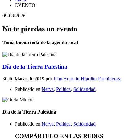
EVENTO
09-08-2026
No te pierdas un evento
Toma buena nota de la agenda local
Día de la Tierra Palestina
30 de Marzo de 2019
por
Juan Antonio Hipólito Domínguez
Publicado en
Nerva
,
Política
,
Solidaridad
Día de la Tierra Palestina
Publicado en
Nerva
,
Política
,
Solidaridad
COMPÁRTELO EN LAS REDES