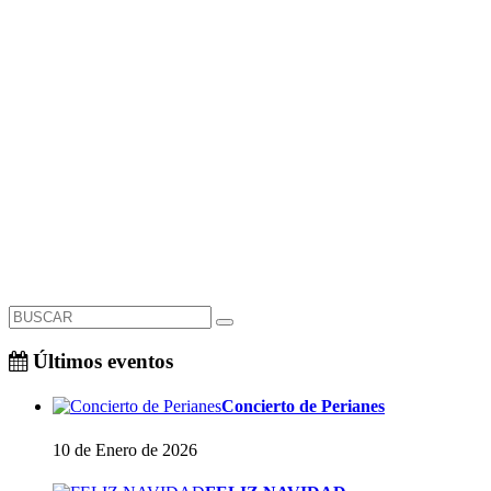
Últimos eventos
Concierto de Perianes
10 de Enero de 2026