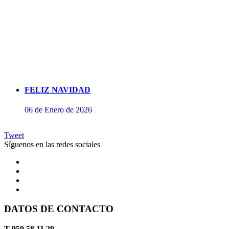
FELIZ NAVIDAD
06 de Enero de 2026
Tweet
Síguenos en las redes sociales
DATOS DE CONTACTO
Concierto de Perianes
T 959 58 11 29