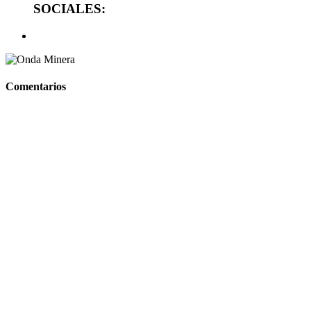
SOCIALES:
Comentarios