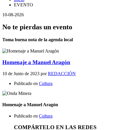
EVENTO
10-08-2026
No te pierdas un evento
Toma buena nota de la agenda local
Homenaje a Manuel Aragón
10 de Junio de 2023
por
REDACCIÓN
Publicado en
Cultura
Homenaje a Manuel Aragón
Publicado en
Cultura
COMPÁRTELO EN LAS REDES