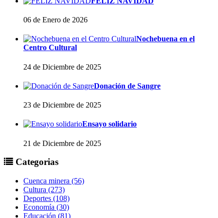
FELIZ NAVIDAD
06 de Enero de 2026
Nochebuena en el
Centro Cultural
24 de Diciembre de 2025
Donación de Sangre
23 de Diciembre de 2025
Ensayo solidario
21 de Diciembre de 2025
Categorias
Cuenca minera (56)
Cultura (273)
Deportes (108)
Economía (30)
Educación (81)