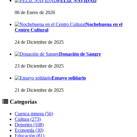
FELIZ NAVIDAD
06 de Enero de 2026
Nochebuena en el
Centro Cultural
24 de Diciembre de 2025
Donación de Sangre
23 de Diciembre de 2025
Ensayo solidario
21 de Diciembre de 2025
Categorias
Cuenca minera (56)
Cultura (273)
Deportes (108)
Economía (30)
Educación (81)