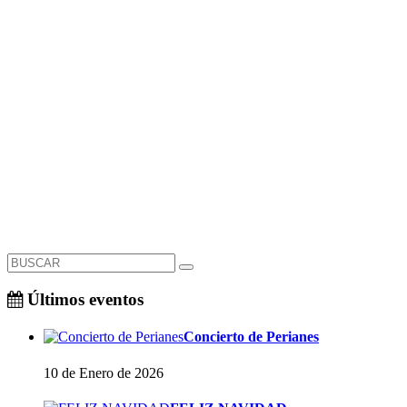
Últimos eventos
Concierto de Perianes
10 de Enero de 2026