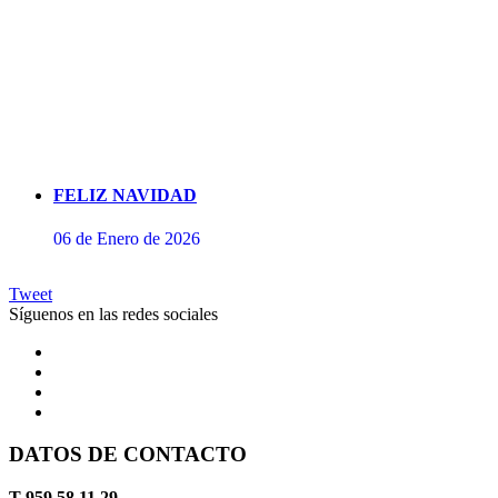
FELIZ NAVIDAD
06 de Enero de 2026
Tweet
Síguenos en las redes sociales
DATOS DE CONTACTO
Concierto de Perianes
T 959 58 11 29