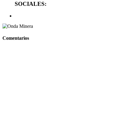
SOCIALES:
Comentarios