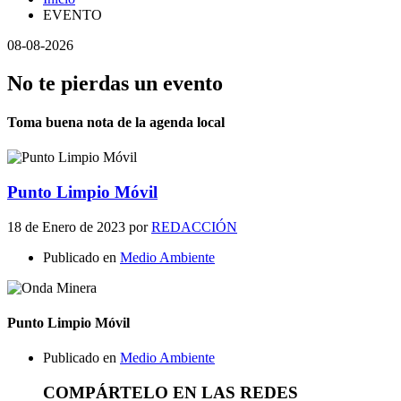
EVENTO
08-08-2026
No te pierdas un evento
Toma buena nota de la agenda local
Punto Limpio Móvil
18 de Enero de 2023
por
REDACCIÓN
Publicado en
Medio Ambiente
Punto Limpio Móvil
Publicado en
Medio Ambiente
COMPÁRTELO EN LAS REDES