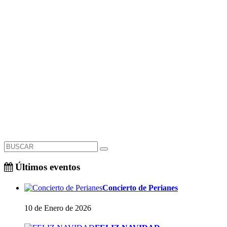
Últimos eventos
Concierto de Perianes
10 de Enero de 2026