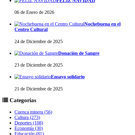
FELIZ NAVIDAD
06 de Enero de 2026
Nochebuena en el
Centro Cultural
24 de Diciembre de 2025
Donación de Sangre
23 de Diciembre de 2025
Ensayo solidario
21 de Diciembre de 2025
Categorias
Cuenca minera (56)
Cultura (273)
Deportes (108)
Economía (30)
Educación (81)