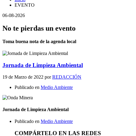
EVENTO
06-08-2026
No te pierdas un evento
Toma buena nota de la agenda local
Jornada de Limpieza Ambiental
19 de Marzo de 2022
por
REDACCIÓN
Publicado en
Medio Ambiente
Jornada de Limpieza Ambiental
Publicado en
Medio Ambiente
COMPÁRTELO EN LAS REDES