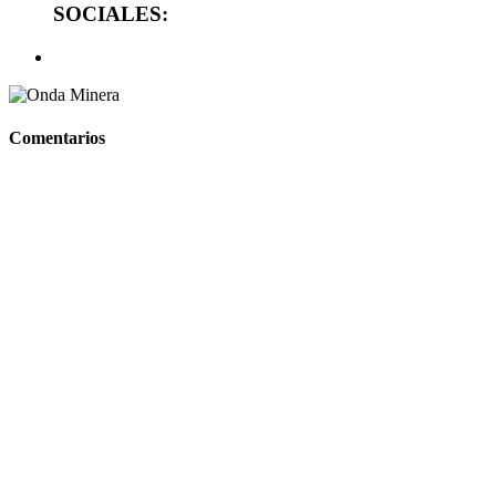
SOCIALES:
Comentarios