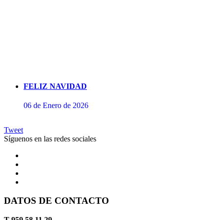
FELIZ NAVIDAD
06 de Enero de 2026
Tweet
Síguenos en las redes sociales
DATOS DE CONTACTO
Concierto de Perianes
T 959 58 11 29