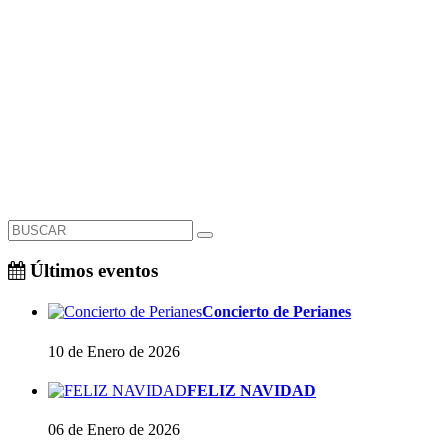
Últimos eventos
Concierto de Perianes
10 de Enero de 2026
FELIZ NAVIDAD
06 de Enero de 2026