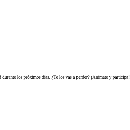
 durante los próximos días. ¿Te los vas a perder? ¡Anímate y participa!