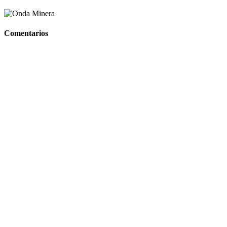
Comentarios