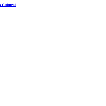
o Cultural