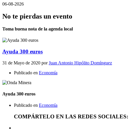
06-08-2026
No te pierdas un evento
Toma buena nota de la agenda local
Ayuda 300 euros
31 de Mayo de 2020
por
Juan Antonio Hipólito Domínguez
Publicado en
Economía
Ayuda 300 euros
Publicado en
Economía
COMPÁRTELO EN LAS REDES SOCIALES: