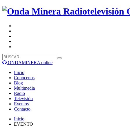
ONDAMINERA online
Inicio
Conócenos
Blog
Multimedia
Radio
Televisión
Eventos
Contacto
Inicio
EVENTO