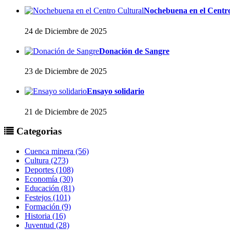
Nochebuena en el Centr
24 de Diciembre de 2025
Donación de Sangre
23 de Diciembre de 2025
Ensayo solidario
21 de Diciembre de 2025
Categorias
Cuenca minera (56)
Cultura (273)
Deportes (108)
Economía (30)
Educación (81)
Festejos (101)
Formación (9)
Historia (16)
Juventud (28)