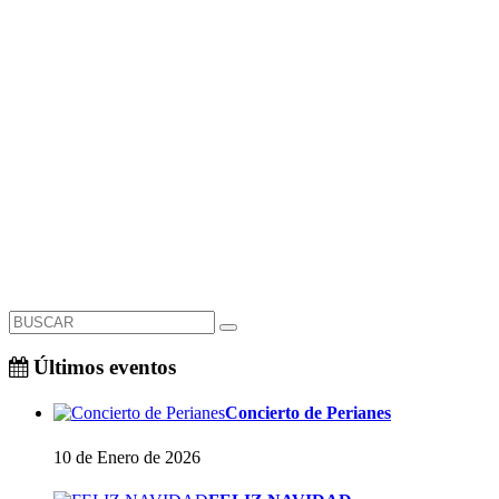
Últimos eventos
Concierto de Perianes
10 de Enero de 2026