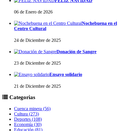
FELIZ NAVIDAD
06 de Enero de 2026
Nochebuena en el
Centro Cultural
24 de Diciembre de 2025
Donación de Sangre
23 de Diciembre de 2025
Ensayo solidario
21 de Diciembre de 2025
Categorias
Cuenca minera (56)
Cultura (273)
Deportes (108)
Economía (30)
Educación (81)