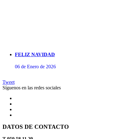
FELIZ NAVIDAD
06 de Enero de 2026
Tweet
Síguenos en las redes sociales
DATOS DE CONTACTO
Concierto de Perianes
T 959 58 11 29