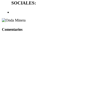
SOCIALES:
Comentarios