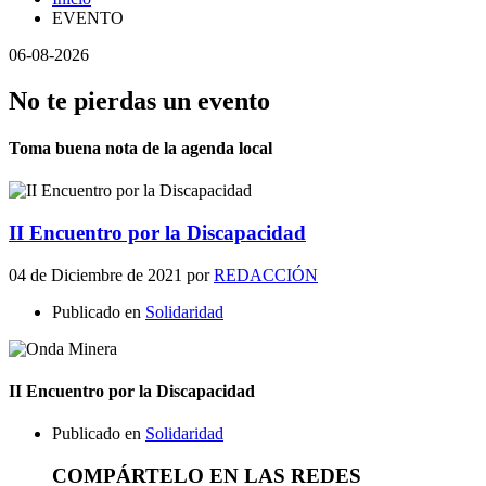
EVENTO
06-08-2026
No te pierdas un evento
Toma buena nota de la agenda local
II Encuentro por la Discapacidad
04 de Diciembre de 2021
por
REDACCIÓN
Publicado en
Solidaridad
II Encuentro por la Discapacidad
Publicado en
Solidaridad
COMPÁRTELO EN LAS REDES