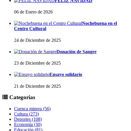
FELIZ NAVIDAD
06 de Enero de 2026
Nochebuena en el
Centro Cultural
24 de Diciembre de 2025
Donación de Sangre
23 de Diciembre de 2025
Ensayo solidario
21 de Diciembre de 2025
Categorias
Cuenca minera (56)
Cultura (273)
Deportes (108)
Economía (30)
Educación (81)