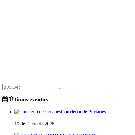
Últimos eventos
Concierto de Perianes
10 de Enero de 2026