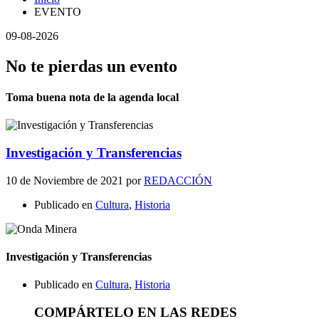
EVENTO
09-08-2026
No te pierdas un evento
Toma buena nota de la agenda local
Investigación y Transferencias
10 de Noviembre de 2021
por
REDACCIÓN
Publicado en
Cultura
,
Historia
Investigación y Transferencias
Publicado en
Cultura
,
Historia
COMPÁRTELO EN LAS REDES