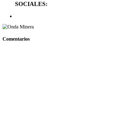
SOCIALES:
Comentarios