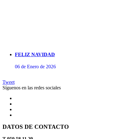
FELIZ NAVIDAD
06 de Enero de 2026
Tweet
Síguenos en las redes sociales
DATOS DE CONTACTO
Concierto de Perianes
T 959 58 11 29