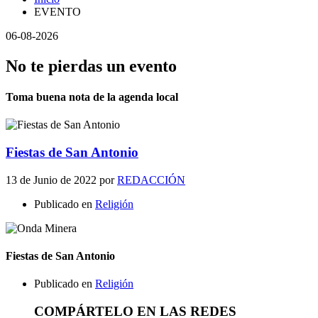
EVENTO
06-08-2026
No te pierdas un evento
Toma buena nota de la agenda local
Fiestas de San Antonio
13 de Junio de 2022
por
REDACCIÓN
Publicado en
Religión
Fiestas de San Antonio
Publicado en
Religión
COMPÁRTELO EN LAS REDES