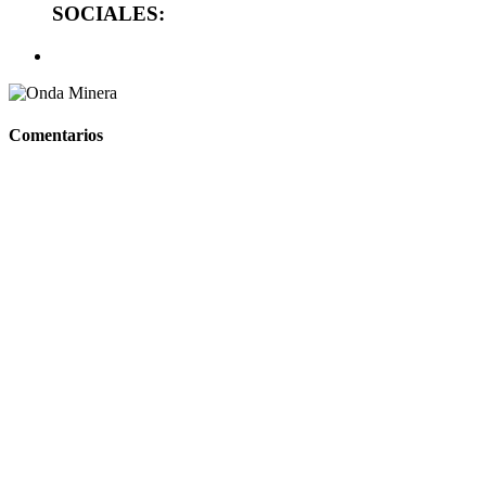
SOCIALES:
Comentarios