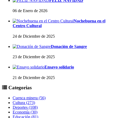
FELIZ NAVIDAD
06 de Enero de 2026
Nochebuena en el
Centro Cultural
24 de Diciembre de 2025
Donación de Sangre
23 de Diciembre de 2025
Ensayo solidario
21 de Diciembre de 2025
Categorias
Cuenca minera (56)
Cultura (273)
Deportes (108)
Economía (30)
Educación (81)