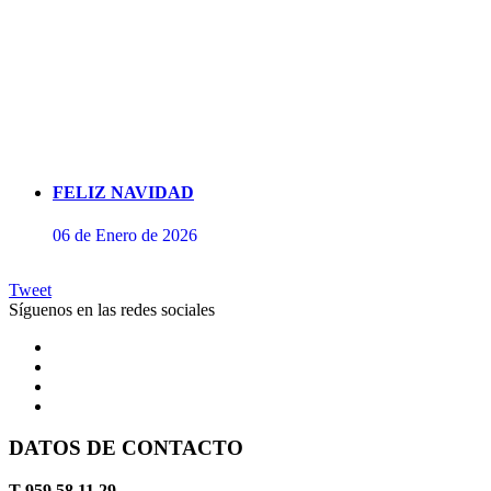
FELIZ NAVIDAD
06 de Enero de 2026
Tweet
Síguenos en las redes sociales
DATOS DE CONTACTO
Concierto de Perianes
T 959 58 11 29