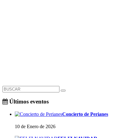
Últimos eventos
Concierto de Perianes
10 de Enero de 2026