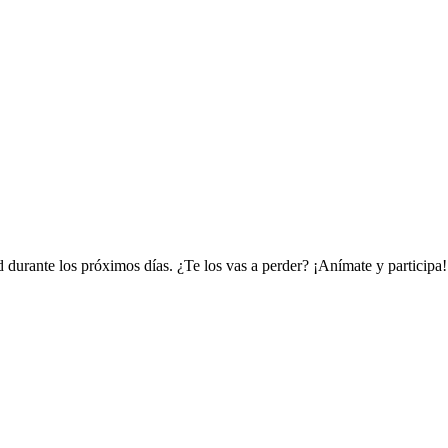
 durante los próximos días. ¿Te los vas a perder? ¡Anímate y participa!