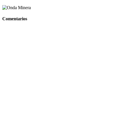
Comentarios