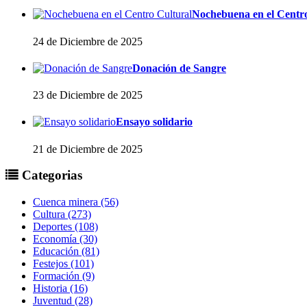
Nochebuena en el Centr
24 de Diciembre de 2025
Donación de Sangre
23 de Diciembre de 2025
Ensayo solidario
21 de Diciembre de 2025
Categorias
Cuenca minera (56)
Cultura (273)
Deportes (108)
Economía (30)
Educación (81)
Festejos (101)
Formación (9)
Historia (16)
Juventud (28)