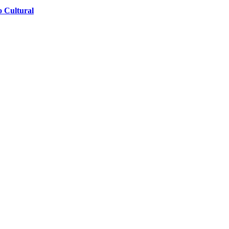
o Cultural