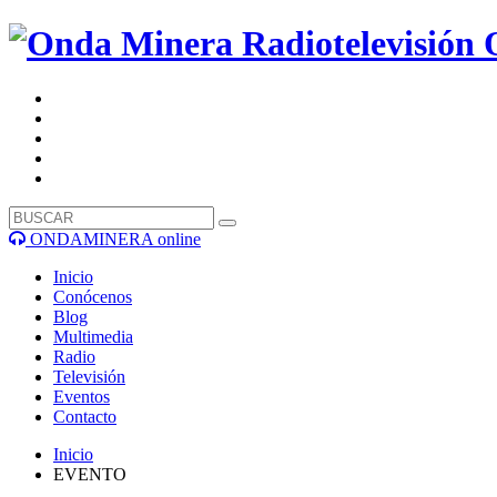
ONDAMINERA online
Inicio
Conócenos
Blog
Multimedia
Radio
Televisión
Eventos
Contacto
Inicio
EVENTO