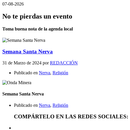
07-08-2026
No te pierdas un evento
Toma buena nota de la agenda local
Semana Santa Nerva
31 de Marzo de 2024
por
REDACCIÓN
Publicado en
Nerva
,
Religión
Semana Santa Nerva
Publicado en
Nerva
,
Religión
COMPÁRTELO EN LAS REDES SOCIALES: