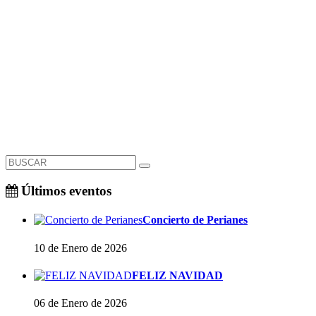
Últimos eventos
Concierto de Perianes
10 de Enero de 2026
FELIZ NAVIDAD
06 de Enero de 2026