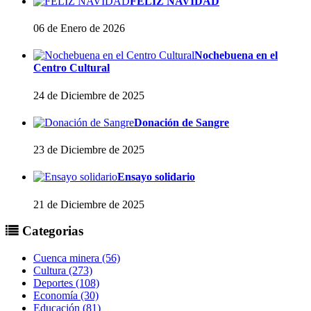
FELIZ NAVIDAD
06 de Enero de 2026
Nochebuena en el
Centro Cultural
24 de Diciembre de 2025
Donación de Sangre
23 de Diciembre de 2025
Ensayo solidario
21 de Diciembre de 2025
Categorias
Cuenca minera (56)
Cultura (273)
Deportes (108)
Economía (30)
Educación (81)