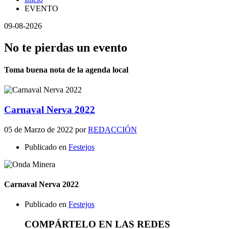
EVENTO
09-08-2026
No te pierdas un evento
Toma buena nota de la agenda local
Carnaval Nerva 2022
05 de Marzo de 2022
por
REDACCIÓN
Publicado en
Festejos
Carnaval Nerva 2022
Publicado en
Festejos
COMPÁRTELO EN LAS REDES