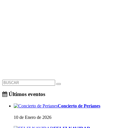
Últimos eventos
Concierto de Perianes
10 de Enero de 2026