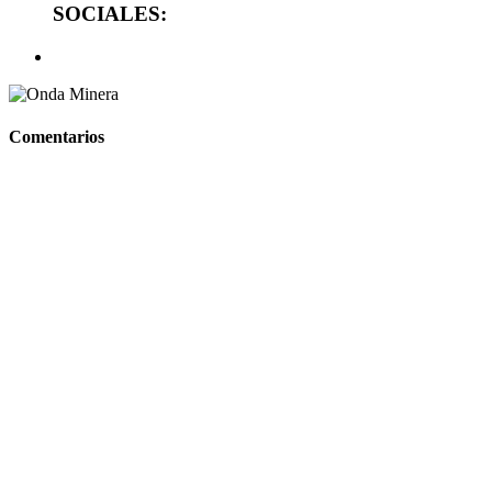
SOCIALES:
Comentarios