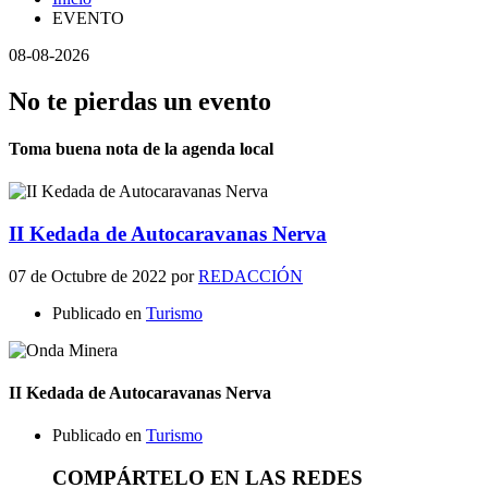
EVENTO
08-08-2026
No te pierdas un evento
Toma buena nota de la agenda local
II Kedada de Autocaravanas Nerva
07 de Octubre de 2022
por
REDACCIÓN
Publicado en
Turismo
II Kedada de Autocaravanas Nerva
Publicado en
Turismo
COMPÁRTELO EN LAS REDES