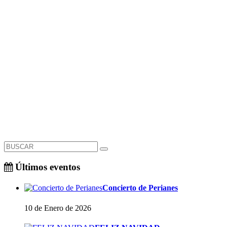
Últimos eventos
Concierto de Perianes
10 de Enero de 2026