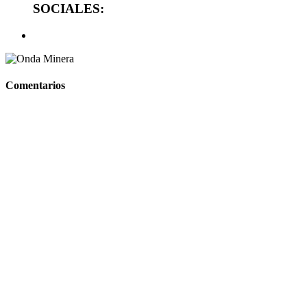
SOCIALES:
Comentarios