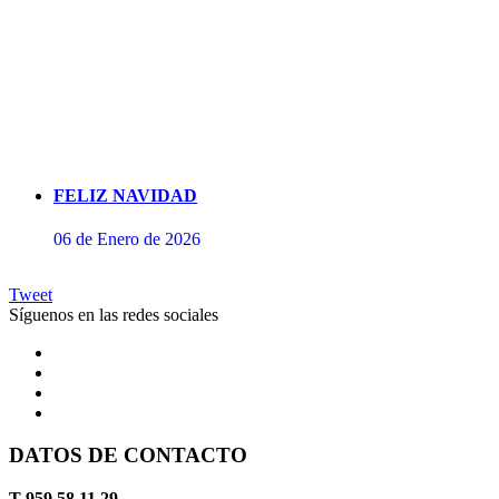
FELIZ NAVIDAD
06 de Enero de 2026
Tweet
Síguenos en las redes sociales
DATOS DE CONTACTO
Concierto de Perianes
T 959 58 11 29