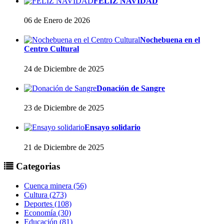
FELIZ NAVIDAD
06 de Enero de 2026
Nochebuena en el
Centro Cultural
24 de Diciembre de 2025
Donación de Sangre
23 de Diciembre de 2025
Ensayo solidario
21 de Diciembre de 2025
Categorias
Cuenca minera (56)
Cultura (273)
Deportes (108)
Economía (30)
Educación (81)