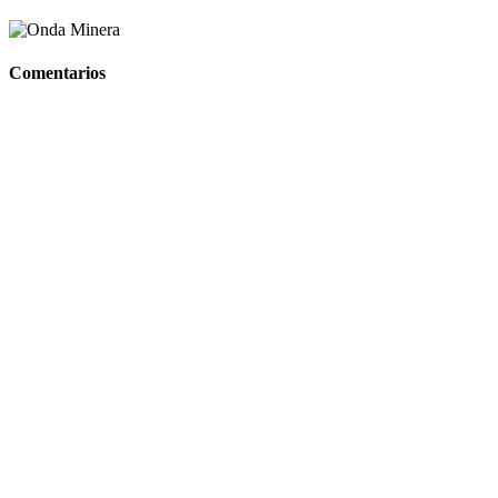
Comentarios