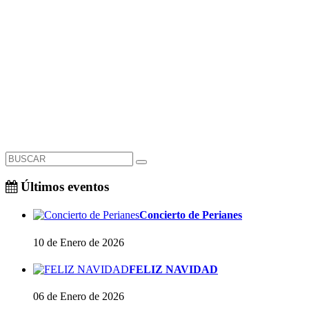
Últimos eventos
Concierto de Perianes
10 de Enero de 2026
FELIZ NAVIDAD
06 de Enero de 2026