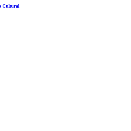
o Cultural