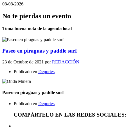
08-08-2026
No te pierdas un evento
Toma buena nota de la agenda local
Paseo en piraguas y paddle surf
23 de Octubre de 2021
por
REDACCIÓN
Publicado en
Deportes
Paseo en piraguas y paddle surf
Publicado en
Deportes
COMPÁRTELO EN LAS REDES SOCIALES: