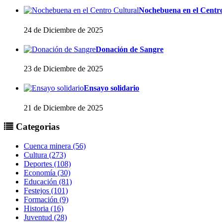
Nochebuena en el Centr
24 de Diciembre de 2025
Donación de Sangre
23 de Diciembre de 2025
Ensayo solidario
21 de Diciembre de 2025
Categorias
Cuenca minera (56)
Cultura (273)
Deportes (108)
Economía (30)
Educación (81)
Festejos (101)
Formación (9)
Historia (16)
Juventud (28)