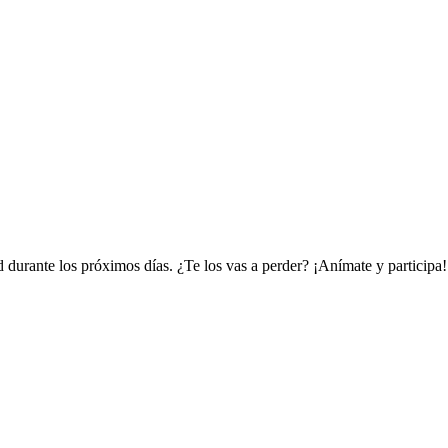
 durante los próximos días. ¿Te los vas a perder? ¡Anímate y participa!