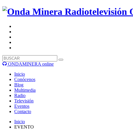
ONDAMINERA online
Inicio
Conócenos
Blog
Multimedia
Radio
Televisión
Eventos
Contacto
Inicio
EVENTO