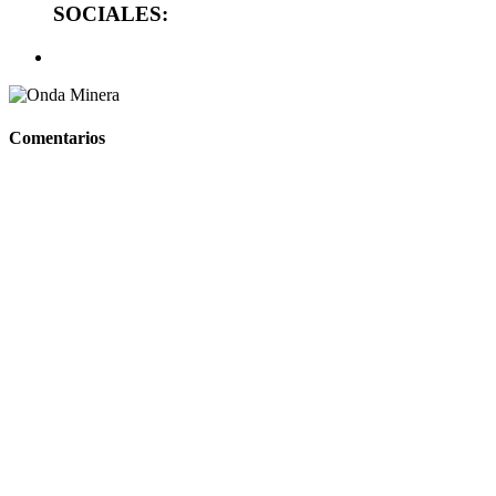
SOCIALES:
Comentarios