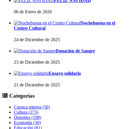
FELIZ NAVIDAD
06 de Enero de 2026
Nochebuena en el
Centro Cultural
24 de Diciembre de 2025
Donación de Sangre
23 de Diciembre de 2025
Ensayo solidario
21 de Diciembre de 2025
Categorias
Cuenca minera (56)
Cultura (273)
Deportes (108)
Economía (30)
Educación (81)