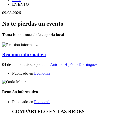
EVENTO
09-08-2026
No te pierdas un evento
Toma buena nota de la agenda local
Reunión informativo
04 de Junio de 2020
por
Juan Antonio Hipólito Domínguez
Publicado en
Economía
Reunión informativo
Publicado en
Economía
COMPÁRTELO EN LAS REDES