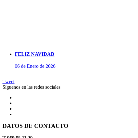
FELIZ NAVIDAD
06 de Enero de 2026
Tweet
Síguenos en las redes sociales
DATOS DE CONTACTO
Concierto de Perianes
T 959 58 11 29