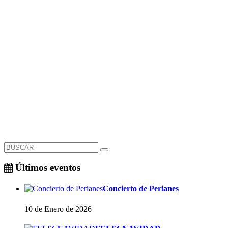
Últimos eventos
Concierto de Perianes
10 de Enero de 2026