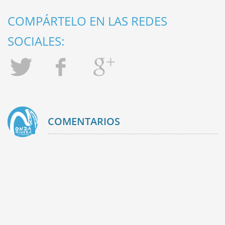
COMPÁRTELO EN LAS REDES
SOCIALES:
COMENTARIOS