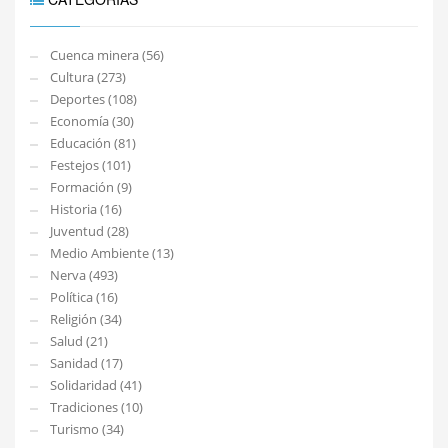
Cuenca minera (56)
Cultura (273)
Deportes (108)
Economía (30)
Educación (81)
Festejos (101)
Formación (9)
Historia (16)
Juventud (28)
Medio Ambiente (13)
Nerva (493)
Política (16)
Religión (34)
Salud (21)
Sanidad (17)
Solidaridad (41)
Tradiciones (10)
Turismo (34)