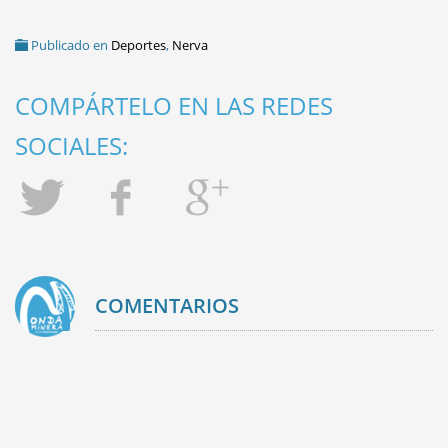
Publicado en
Deportes
,
Nerva
COMPÁRTELO EN LAS REDES
SOCIALES:
COMENTARIOS