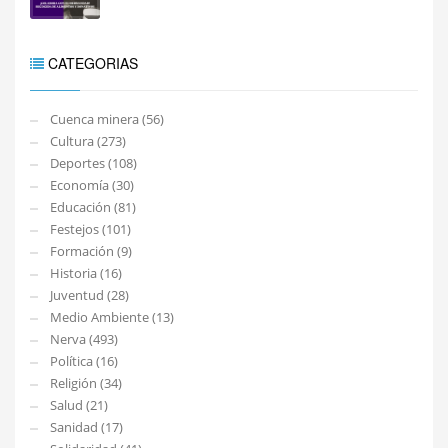
CATEGORIAS
Cuenca minera (56)
Cultura (273)
Deportes (108)
Economía (30)
Educación (81)
Festejos (101)
Formación (9)
Historia (16)
Juventud (28)
Medio Ambiente (13)
Nerva (493)
Política (16)
Religión (34)
Salud (21)
Sanidad (17)