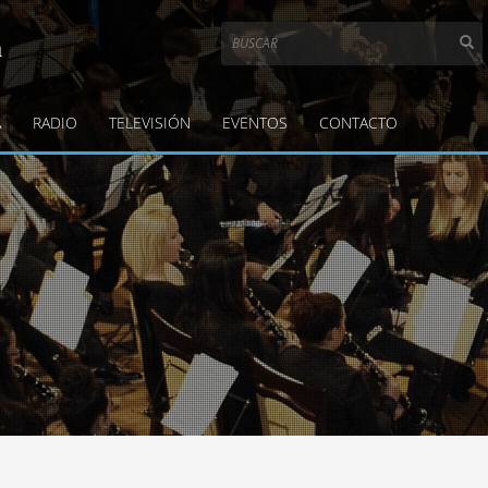
a
A
RADIO
TELEVISIÓN
EVENTOS
CONTACTO