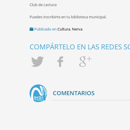
Club de Lectura
Puedes inscribirte en tu biblioteca municipal.
Publicado en
Cultura
,
Nerva
COMPÁRTELO EN LAS REDES SO
COMENTARIOS