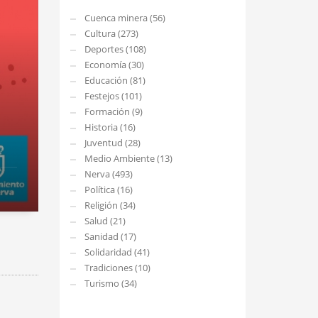
Cuenca minera (56)
Cultura (273)
Deportes (108)
Economía (30)
Educación (81)
Festejos (101)
Formación (9)
Historia (16)
Juventud (28)
Medio Ambiente (13)
Nerva (493)
Política (16)
Religión (34)
Salud (21)
Sanidad (17)
Solidaridad (41)
Tradiciones (10)
Turismo (34)