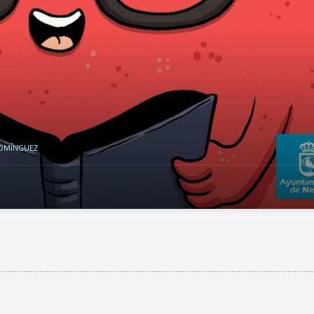
DOMÍNGUEZ