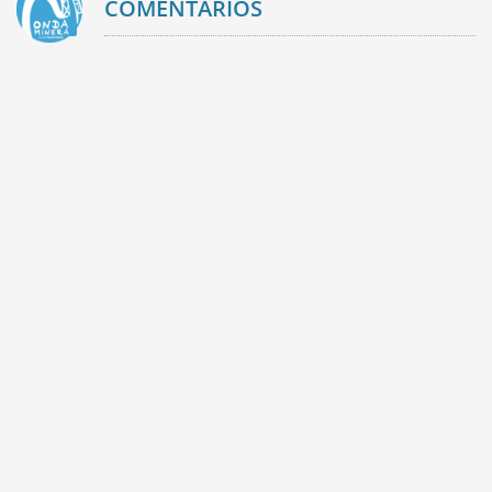
COMENTARIOS