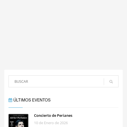
ÚLTIMOS EVENTOS
Concierto de Perianes
10 de Enero de 2026