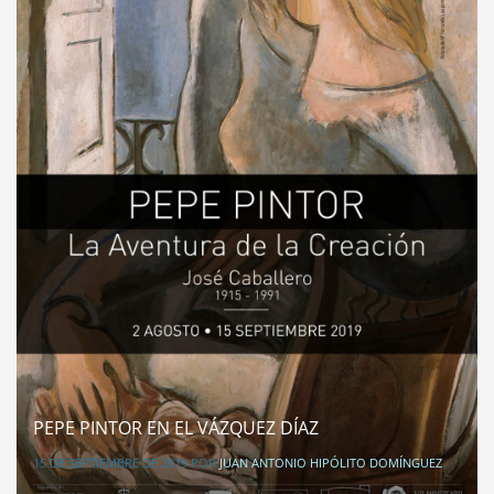
PEPE PINTOR EN EL VÁZQUEZ DÍAZ
15 DE SEPTIEMBRE DE 2019
POR
JUAN ANTONIO HIPÓLITO DOMÍNGUEZ