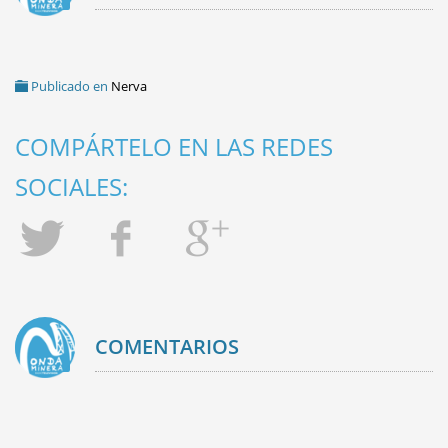
Publicado en
Nerva
COMPÁRTELO EN LAS REDES
SOCIALES:
COMENTARIOS