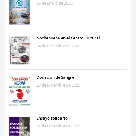
06 de Enero de 2026
Nochebuena en el Centro Cultural
24 de Diciembre de 2025
Donación de Sangre
23 de Diciembre de 2025
Ensayo solidario
21 de Diciembre de 2025