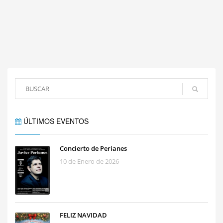
ÚLTIMOS EVENTOS
Concierto de Perianes
10 de Enero de 2026
FELIZ NAVIDAD