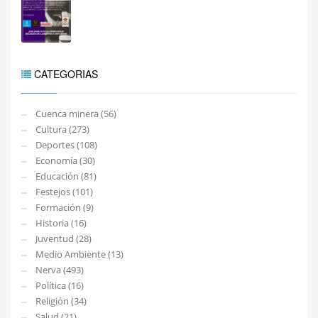
CATEGORIAS
Cuenca minera (56)
Cultura (273)
Deportes (108)
Economía (30)
Educación (81)
Festejos (101)
Formación (9)
Historia (16)
Juventud (28)
Medio Ambiente (13)
Nerva (493)
Política (16)
Religión (34)
Salud (21)