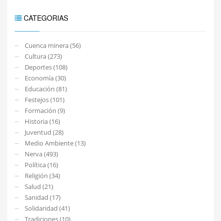
CATEGORIAS
Cuenca minera (56)
Cultura (273)
Deportes (108)
Economía (30)
Educación (81)
Festejos (101)
Formación (9)
Historia (16)
Juventud (28)
Medio Ambiente (13)
Nerva (493)
Política (16)
Religión (34)
Salud (21)
Sanidad (17)
Solidaridad (41)
Tradiciones (10)