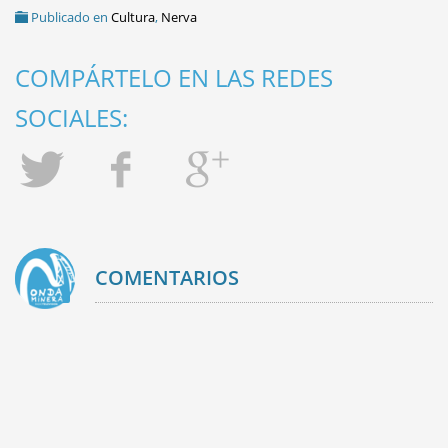
Publicado en
Cultura
,
Nerva
COMPÁRTELO EN LAS REDES
SOCIALES:
COMENTARIOS