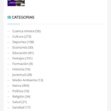
CATEGORIAS
Cuenca minera (56)
Cultura (273)
Deportes (108)
Economía (30)
Educación (81)
Festejos (101)
Formación (9)
Historia (16)
Juventud (28)
Medio Ambiente (13)
Nerva (493)
Política (16)
Religión (34)
Salud (21)
Sanidad (17)