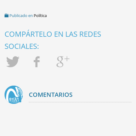
Publicado en
Política
COMPÁRTELO EN LAS REDES
SOCIALES:
COMENTARIOS