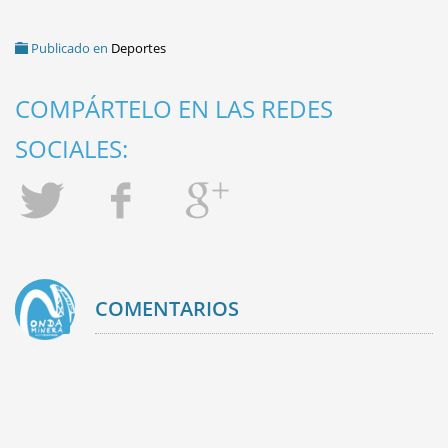
Publicado en
Deportes
COMPÁRTELO EN LAS REDES
SOCIALES:
COMENTARIOS