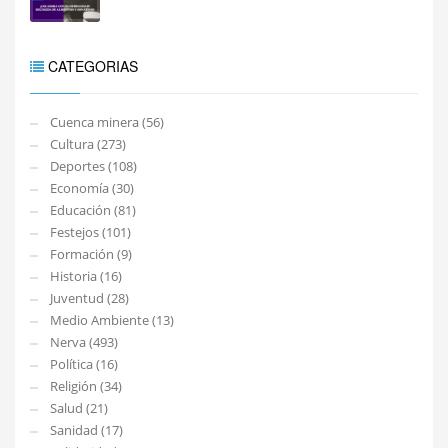
CATEGORIAS
Cuenca minera (56)
Cultura (273)
Deportes (108)
Economía (30)
Educación (81)
Festejos (101)
Formación (9)
Historia (16)
Juventud (28)
Medio Ambiente (13)
Nerva (493)
Política (16)
Religión (34)
Salud (21)
Sanidad (17)