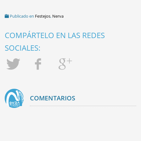
Publicado en
Festejos
,
Nerva
COMPÁRTELO EN LAS REDES
SOCIALES:
COMENTARIOS