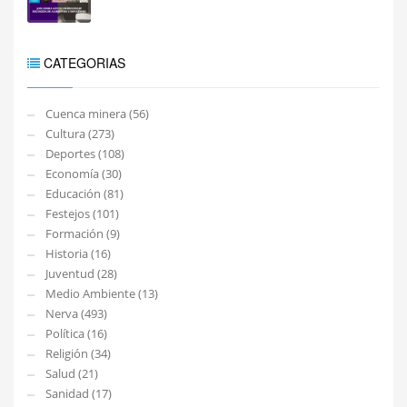
CATEGORIAS
Cuenca minera (56)
Cultura (273)
Deportes (108)
Economía (30)
Educación (81)
Festejos (101)
Formación (9)
Historia (16)
Juventud (28)
Medio Ambiente (13)
Nerva (493)
Política (16)
Religión (34)
Salud (21)
Sanidad (17)