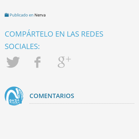
Publicado en
Nerva
COMPÁRTELO EN LAS REDES
SOCIALES:
COMENTARIOS