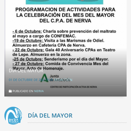
DÍA DEL MAYOR
01 DE OCTUBRE DE 2021
POR
REDACCIÓN
PUBLICADO EN
NERVA
DÍA DEL MAYOR