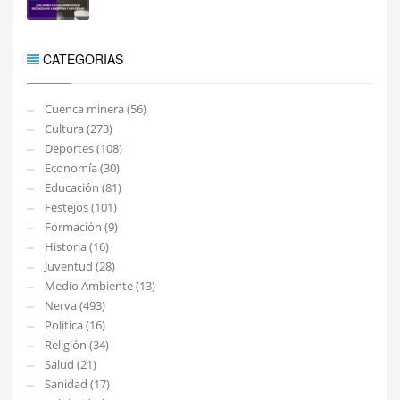
CATEGORIAS
Cuenca minera (56)
Cultura (273)
Deportes (108)
Economía (30)
Educación (81)
Festejos (101)
Formación (9)
Historia (16)
Juventud (28)
Medio Ambiente (13)
Nerva (493)
Política (16)
Religión (34)
Salud (21)
Sanidad (17)