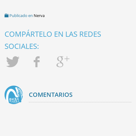
SOLIDARIDAD
Publicado en
Nerva
COMPÁRTELO EN LAS REDES
SOCIALES:
COMENTARIOS