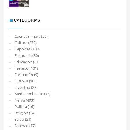
CATEGORIAS
Cuenca minera (56)
Cultura (273)
Deportes (108)
Economía (30)
Educación (81)
Festejos (101)
Formación (9)
Historia (16)
Juventud (28)
Medio Ambiente (13)
Nerva (493)
Política (16)
Religión (34)
Salud (21)
Sanidad (17)