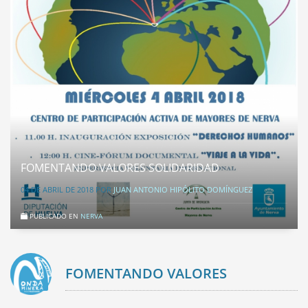
FOMENTANDO VALORES SOLIDARIDAD
04 DE ABRIL DE 2018
POR
JUAN ANTONIO HIPÓLITO DOMÍNGUEZ
PUBLICADO EN
NERVA
FOMENTANDO VALORES