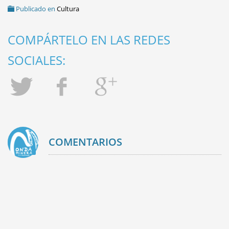
Publicado en
Cultura
COMPÁRTELO EN LAS REDES
SOCIALES:
COMENTARIOS