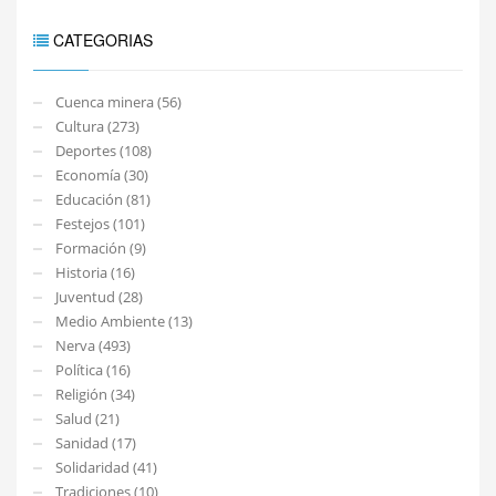
CATEGORIAS
Cuenca minera (56)
Cultura (273)
Deportes (108)
Economía (30)
Educación (81)
Festejos (101)
Formación (9)
Historia (16)
Juventud (28)
Medio Ambiente (13)
Nerva (493)
Política (16)
Religión (34)
Salud (21)
Sanidad (17)
Solidaridad (41)
Tradiciones (10)