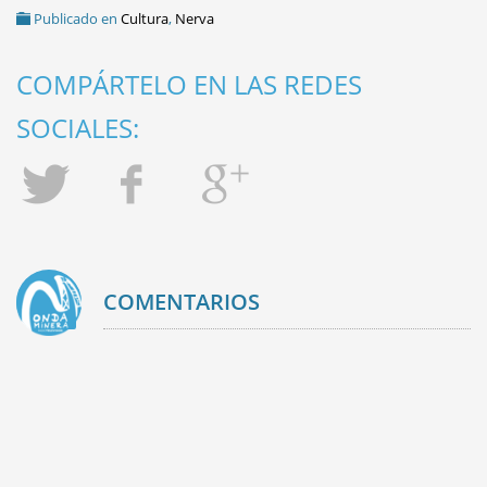
Publicado en
Cultura
,
Nerva
COMPÁRTELO EN LAS REDES
SOCIALES:
COMENTARIOS