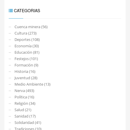
CATEGORIAS
Cuenca minera (56)
Cultura (273)
Deportes (108)
Economía (30)
Educación (81)
Festejos (101)
Formación (9)
Historia (16)
Juventud (28)
Medio Ambiente (13)
Nerva (493)
Política (16)
Religión (34)
Salud (21)
Sanidad (17)
Solidaridad (41)
Tradiciones (10)