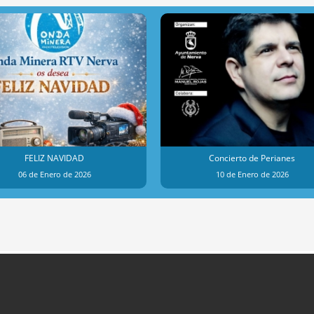
FELIZ NAVIDAD
Concierto de Perianes
06 de Enero de 2026
10 de Enero de 2026