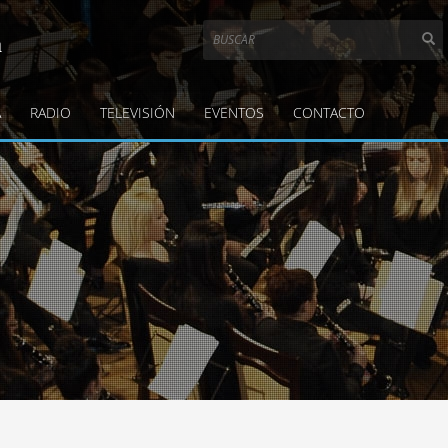
a
A
RADIO
TELEVISIÓN
EVENTOS
CONTACTO