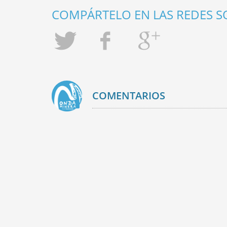
COMPÁRTELO EN LAS REDES SO
COMENTARIOS