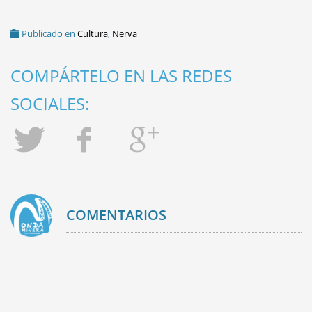
Publicado en
Cultura
,
Nerva
COMPÁRTELO EN LAS REDES
SOCIALES:
COMENTARIOS