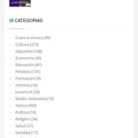
CATEGORIAS
Cuenca minera (56)
Cultura (273)
Deportes (108)
Economía (30)
Educación (81)
Festejos (101)
Formación (9)
Historia (16)
Juventud (28)
Medio Ambiente (13)
Nerva (493)
Política (16)
Religión (34)
Salud (21)
Sanidad (17)