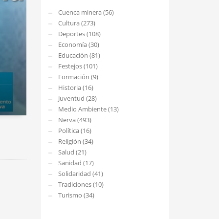
Cuenca minera (56)
Cultura (273)
Deportes (108)
Economía (30)
Educación (81)
Festejos (101)
Formación (9)
Historia (16)
Juventud (28)
Medio Ambiente (13)
Nerva (493)
Política (16)
Religión (34)
Salud (21)
Sanidad (17)
Solidaridad (41)
Tradiciones (10)
Turismo (34)