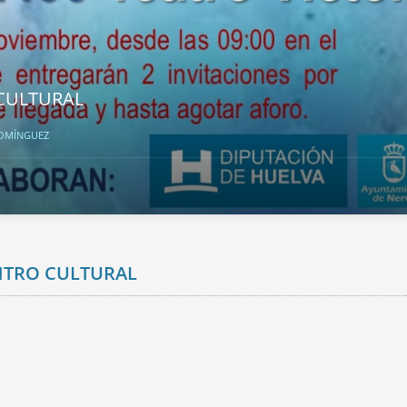
 CULTURAL
DOMÍNGUEZ
ENTRO CULTURAL