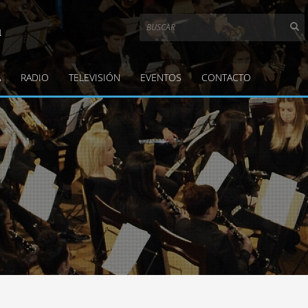
a
A
RADIO
TELEVISIÓN
EVENTOS
CONTACTO