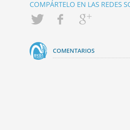
COMPÁRTELO EN LAS REDES SO
COMENTARIOS