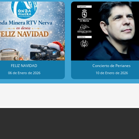
FELIZ NAVIDAD
Concierto de Perianes
06 de Enero de 2026
10 de Enero de 2026