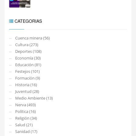
CATEGORIAS
Cuenca minera (56)
Cultura (273)
Deportes (108)
Economía (30)
Educación (81)
Festejos (101)
Formación (9)
Historia (16)
Juventud (28)
Medio Ambiente (13)
Nerva (493)
Política (16)
Religión (34)
Salud (21)
Sanidad (17)