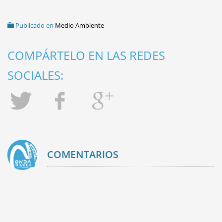
Publicado en
Medio Ambiente
COMPÁRTELO EN LAS REDES
SOCIALES:
COMENTARIOS