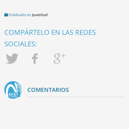
Publicado en
Juventud
COMPÁRTELO EN LAS REDES
SOCIALES:
COMENTARIOS