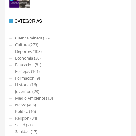
CATEGORIAS
Cuenca minera (56)
Cultura (273)
Deportes (108)
Economía (30)
Educación (81)
Festejos (101)
Formación (9)
Historia (16)
Juventud (28)
Medio Ambiente (13)
Nerva (493)
Política (16)
Religión (34)
Salud (21)
Sanidad (17)