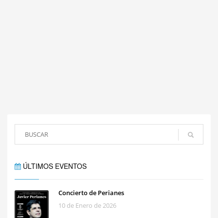
ÚLTIMOS EVENTOS
Concierto de Perianes
10 de Enero de 2026