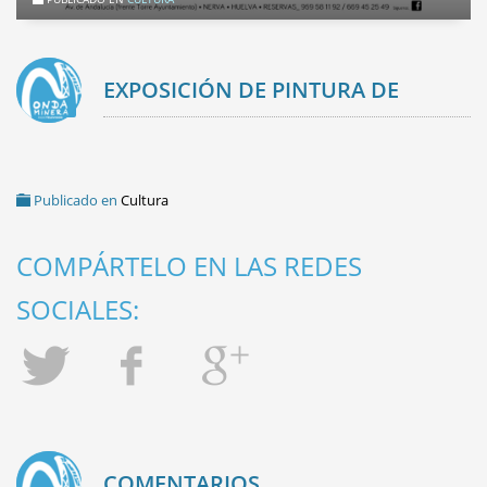
EXPOSICIÓN DE PINTURA DE
FERMÍN CAPADO
Publicado en
Cultura
COMPÁRTELO EN LAS REDES
SOCIALES:
COMENTARIOS