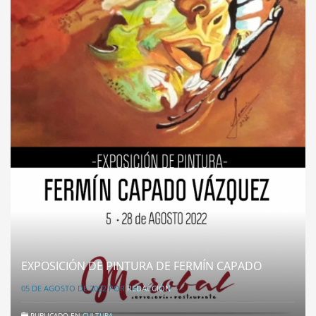
EXPOSICIÓN DE PINTURA DE FERMÍN CAPADO
05 DE AGOSTO DE 2022
POR
REDACCIÓN
PUBLICADO EN
CULTURA