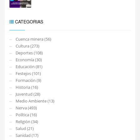
CATEGORIAS
Cuenca minera (56)
Cultura (273)
Deportes (108)
Economía (30)
Educación (81)
Festejos (101)
Formación (9)
Historia (16)
Juventud (28)
Medio Ambiente (13)
Nerva (493)
Política (16)
Religión (34)
Salud (21)
Sanidad (17)