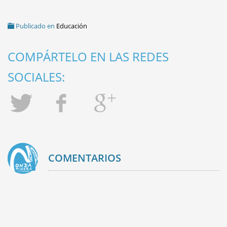
Publicado en
Educación
COMPÁRTELO EN LAS REDES
SOCIALES:
COMENTARIOS