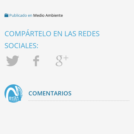
Publicado en
Medio Ambiente
COMPÁRTELO EN LAS REDES
SOCIALES:
COMENTARIOS