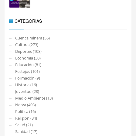
CATEGORIAS
Cuenca minera (56)
Cultura (273)
Deportes (108)
Economía (30)
Educación (81)
Festejos (101)
Formación (9)
Historia (16)
Juventud (28)
Medio Ambiente (13)
Nerva (493)
Política (16)
Religión (34)
Salud (21)
Sanidad (17)