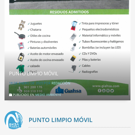
PUNTO LIMPIO MÓVIL
18 DE ENERO DE 2023
POR
REDACCIÓN
PUBLICADO EN
MEDIO AMBIENTE
PUNTO LIMPIO MÓVIL