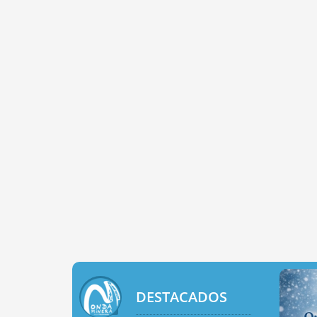
DESTACADOS