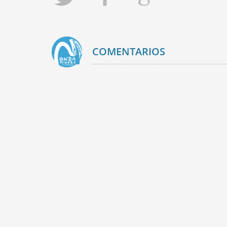
COMENTARIOS