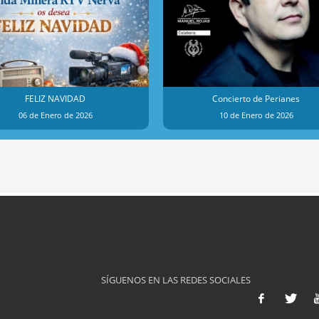
FELIZ NAVIDAD
Concierto de Perianes
06 de Enero de 2026
10 de Enero de 2026
SÍGUENOS EN LAS REDES SOCIALES