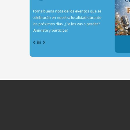
Toma buena nota de los eventos que se
celebrarán en nuestra localidad durante
los próximos días. ¿Te los vas a perder?
¡Anímate y participa!