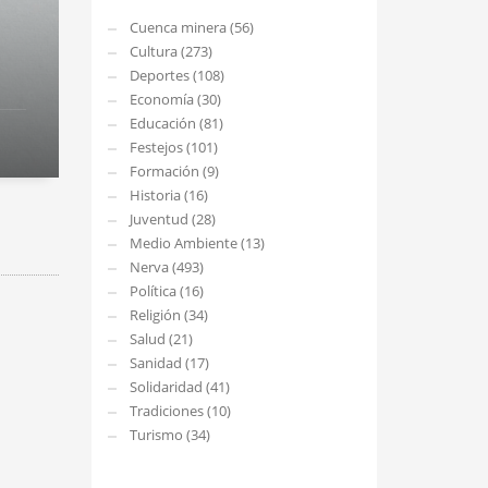
Cuenca minera (56)
Cultura (273)
Deportes (108)
Economía (30)
Educación (81)
Festejos (101)
Formación (9)
Historia (16)
Juventud (28)
Medio Ambiente (13)
Nerva (493)
Política (16)
Religión (34)
Salud (21)
Sanidad (17)
Solidaridad (41)
Tradiciones (10)
Turismo (34)