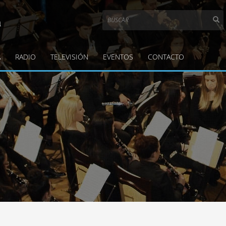
a
A
RADIO
TELEVISIÓN
EVENTOS
CONTACTO